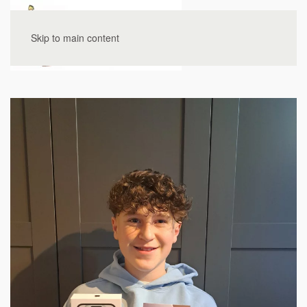
Skip to main content