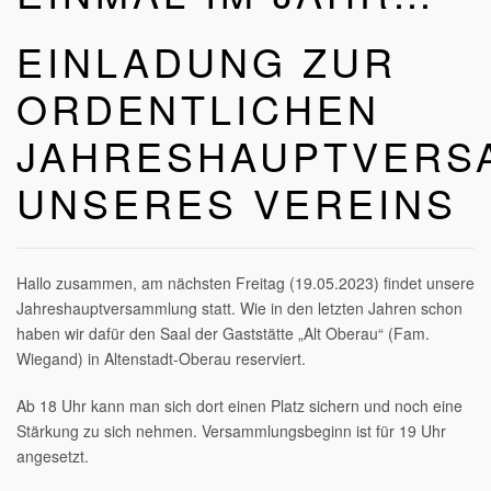
EINLADUNG ZUR
ORDENTLICHEN
JAHRESHAUPTVERS
UNSERES VEREINS
Hallo zusammen, am nächsten Freitag (19.05.2023) findet unsere
Jahreshauptversammlung statt. Wie in den letzten Jahren schon
haben wir dafür den Saal der Gaststätte „Alt Oberau“ (Fam.
Wiegand) in Altenstadt-Oberau reserviert.
Ab 18 Uhr kann man sich dort einen Platz sichern und noch eine
Stärkung zu sich nehmen. Versammlungsbeginn ist für 19 Uhr
angesetzt.