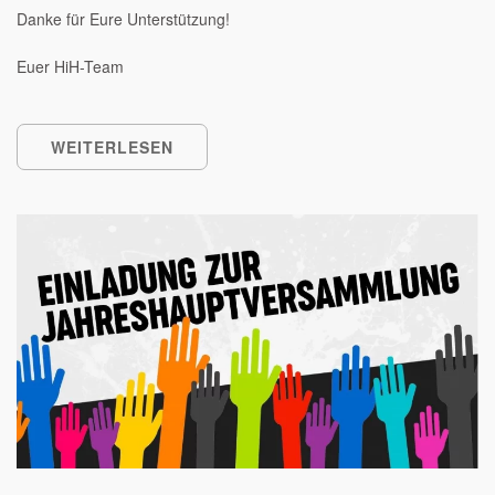
Danke für Eure Unterstützung!
Euer HiH-Team
WEITERLESEN