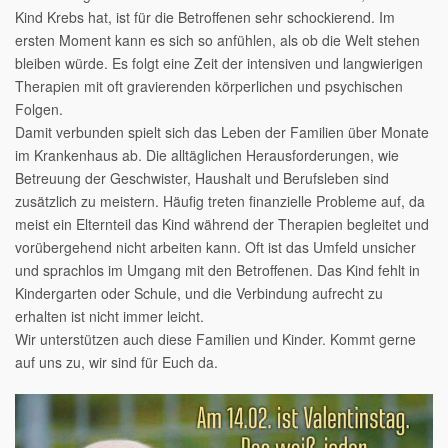
Kind Krebs hat, ist für die Betroffenen sehr schockierend. Im
ersten Moment kann es sich so anfühlen, als ob die Welt stehen
bleiben würde. Es folgt eine Zeit der intensiven und langwierigen
Therapien mit oft gravierenden körperlichen
und psychischen
Folgen.
Damit verbunden spielt sich das Leben der Familien über Monate
im Krankenhaus ab. Die alltäglichen Herausforderungen, wie
Betreuung der Geschwister, Haushalt und Berufsleben sind
zusätzlich zu meistern. Häufig treten finanzielle Probleme auf, da
meist ein Elternteil das Kind während der Therapien begleitet und
vorübergehend nicht arbeiten kann. Oft ist das Umfeld unsicher
und sprachlos im Umgang mit den Betroffenen. Das Kind fehlt in
Kindergarten oder Schule, und die Verbindung aufrecht zu
erhalten ist nicht immer leicht.
Wir unterstützen auch diese Familien und Kinder. Kommt gerne
auf uns zu, wir sind für Euch da.