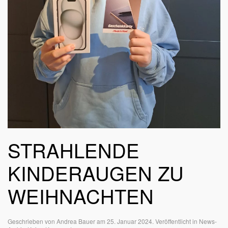
STRAHLENDE
KINDERAUGEN ZU
WEIHNACHTEN
Geschrieben von
Andrea Bauer
am
25. Januar 2024
. Veröffentlicht in
News-