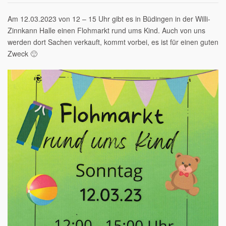
Am 12.03.2023 von 12 – 15 Uhr gibt es in Büdingen in der Willi-
Zinnkann Halle einen Flohmarkt rund ums Kind. Auch von uns
werden dort Sachen verkauft, kommt vorbei, es ist für einen guten
Zweck 🙂