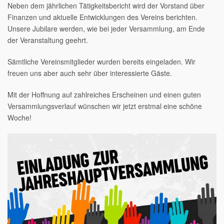
Neben dem jährlichen Tätigkeitsbericht wird der Vorstand über
Finanzen und aktuelle Entwicklungen des Vereins berichten.
Unsere Jubilare werden, wie bei jeder Versammlung, am Ende
der Veranstaltung geehrt.
Sämtliche Vereinsmitglieder wurden bereits eingeladen. Wir
freuen uns aber auch sehr über interessierte Gäste.
Mit der Hoffnung auf zahlreiches Erscheinen und einen guten
Versammlungsverlauf wünschen wir jetzt erstmal eine schöne
Woche!