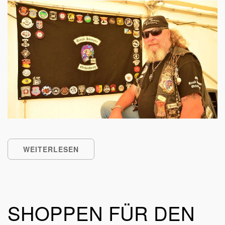
WEITERLESEN
SHOPPEN FÜR DEN