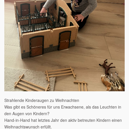
Strahlende Kinderaugen zu Weihnachten
Was gibt es Schöneres für uns Erwachsene, als das Leuchten in
den Augen von Kindern?
Hand-in-Hand hat letztes Jahr den aktiv betreuten Kindern einen
Weihnachtswunsch erfüllt.