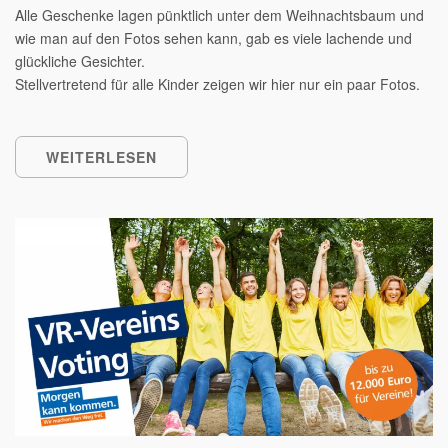
Alle Geschenke lagen pünktlich unter dem Weihnachtsbaum und
wie man auf den Fotos sehen kann, gab es viele lachende und
glückliche Gesichter.
Stellvertretend für alle Kinder zeigen wir hier nur ein paar Fotos.
WEITERLESEN