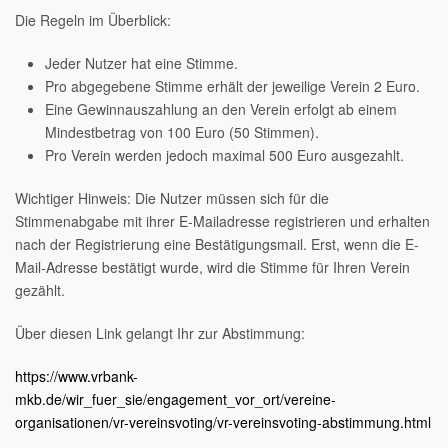
Die Regeln im Überblick:
Jeder Nutzer hat eine Stimme.
Pro abgegebene Stimme erhält der jeweilige Verein 2 Euro.
Eine Gewinnauszahlung an den Verein erfolgt ab einem
Mindestbetrag von 100 Euro (50 Stimmen).
Pro Verein werden jedoch maximal 500 Euro ausgezahlt.
Wichtiger Hinweis: Die Nutzer müssen sich für die
Stimmenabgabe mit ihrer E-Mailadresse registrieren und erhalten
nach der Registrierung eine Bestätigungsmail. Erst, wenn die E-
Mail-Adresse bestätigt wurde, wird die Stimme für Ihren Verein
gezählt.
Über diesen Link gelangt Ihr zur Abstimmung:
https://www.vrbank-
mkb.de/wir_fuer_sie/engagement_vor_ort/vereine-
organisationen/vr-vereinsvoting/vr-vereinsvoting-abstimmung.html