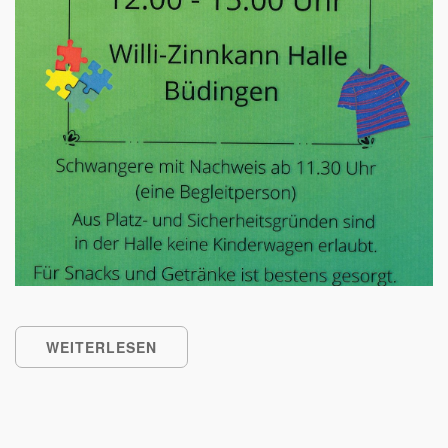
WEITERLESEN