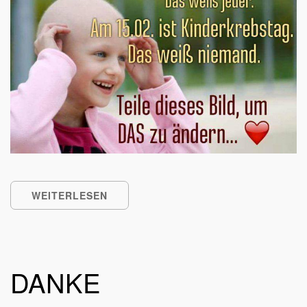
WEITERLESEN
DANKE