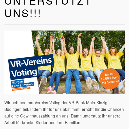
UNTERSTÜTZT
UNS!!!
Wir nehmen am Vereins-Voting der VR-Bank Main-Kinzig-
Büdingen teil. Indem Ihr für uns abstimmt, erhöht Ihr die Chancen
auf eine Gewinnauszahlung an uns. Damit unterstütz Ihr unsere
Arbeit für kranke Kinder und ihre Familien.