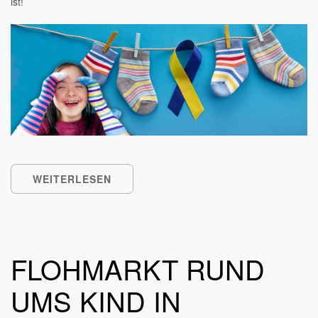
ist!
WEITERLESEN
FLOHMARKT RUND
UMS KIND IN