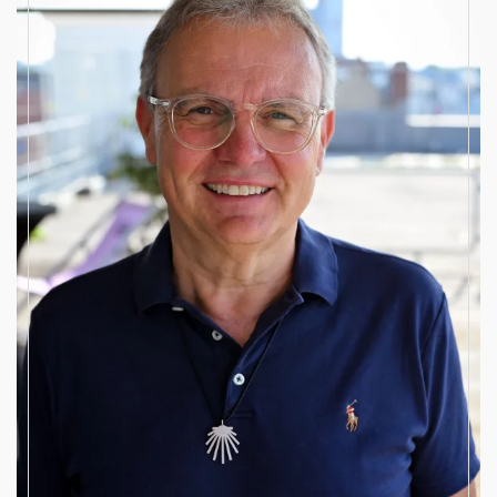
Beisitzer