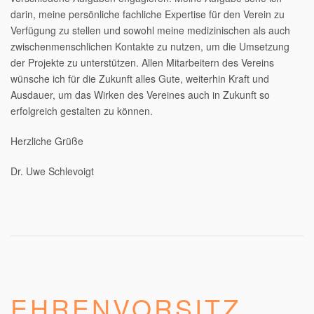
darin, meine persönliche fachliche Expertise für den Verein zu
Verfügung zu stellen und sowohl meine medizinischen als auch
zwischenmenschlichen Kontakte zu nutzen, um die Umsetzung
der Projekte zu unterstützen. Allen Mitarbeitern des Vereins
wünsche ich für die Zukunft alles Gute, weiterhin Kraft und
Ausdauer, um das Wirken des Vereines auch in Zukunft so
erfolgreich gestalten zu können.
Herzliche Grüße
Dr. Uwe Schlevoigt
EHRENVORSITZ