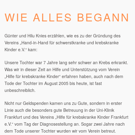
WIE ALLES BEGANN
Günter und Hilu Knies erzählen, wie es zu der Gründung des
Vereins „Hand-in-Hand für schwerstkranke und krebskranke
Kinder e.V.“ kam:
Unsere Tochter war 7 Jahre lang sehr schwer an Krebs erkrankt.
Was wir in dieser Zeit an Hilfe und Unterstützung vom Verein
„Hilfe für krebskranke Kinder“ erfahren haben, auch nach dem
Tode der Tochter im August 2005 bis heute, ist fast
unbeschreiblich.
Nicht nur Geldspenden kamen uns zu Gute, sondern in erster
Linie auch die besonders gute Betreuung in der Uni-Klinik
Frankfurt und des Vereins „Hilfe für krebskranke Kinder Frankfurt
e.V.“ vom Tag der Diagnosestellung an. Sogar zwei Jahre nach
dem Tode unserer Tochter wurden wir vom Verein betreut.