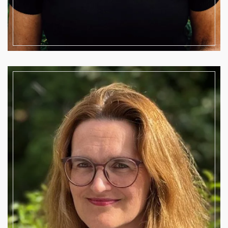
Schatzmeisterin