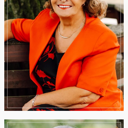
Beisitzerin