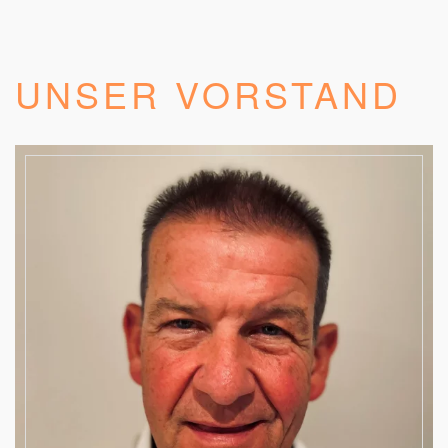
UNSER VORSTAND