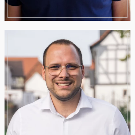
Beisitzer