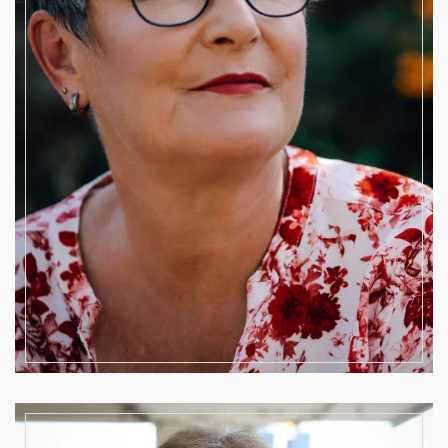
Beisitzerin