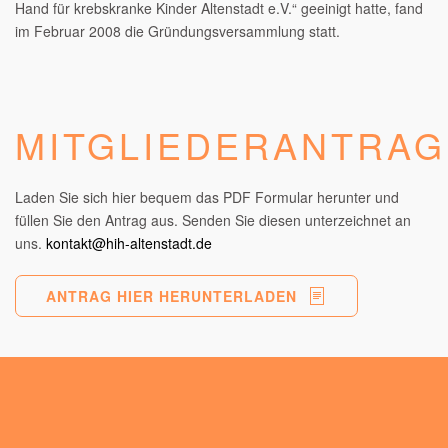
Hand für krebskranke Kinder Altenstadt e.V.“ geeinigt hatte, fand
im Februar 2008 die Gründungsversammlung statt.
MITGLIEDERANTRAG
Laden Sie sich hier bequem das PDF Formular herunter und
füllen Sie den Antrag aus. Senden Sie diesen unterzeichnet an
uns.
kontakt@hih-altenstadt.de
ANTRAG HIER HERUNTERLADEN