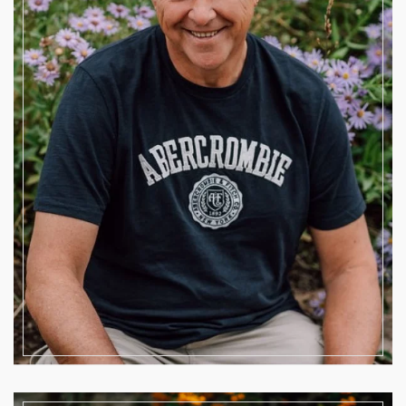
2. Vorsitzender