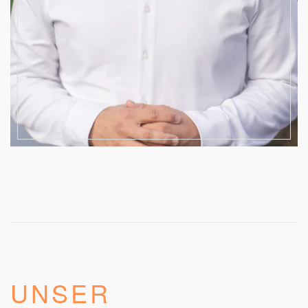
UNSER