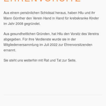
Aus einem persönlichen Schicksal heraus, haben Hilu und ihr
Mann Günther den Verein Hand in Hand für krebskranke Kinder
im Jahr 2008 gegründet.
Aus gesundheitlichen Gründen, hat Hilu den Vorsitz des Vereins
abgegeben. Für ihre Verdienste wurde sie in der
Mitgliederversammlung im Juli 2022 zur Ehrenvorsitzenden
ernannt.
Sie steht uns weiterhin mit Rat und Tat zur Seite.
Ehrenvorsitzende