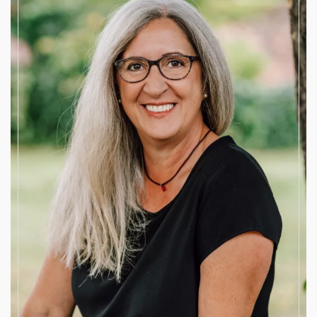
Beisitzerin