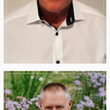
1. Vorsitzender