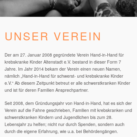
UNSER VEREIN
Der am 27. Januar 2008 gegründete Verein Hand-in-Hand für
krebskranke Kinder Altenstadt e.V. bestand in dieser Form 7
Jahre. Im Jahr 2014 bekam der Verein einen neuen Namen,
nämlich „Hand-in-Hand für schwerst- und krebskranke Kinder
e.V.“ Ab diesem Zeitpunkt betreut er alle schwerstkranken Kinder
und ist für deren Familien Ansprechpartner.
Seit 2008, dem Gründungsjahr von Hand-in-Hand, hat es sich der
Verein auf die Fahne geschrieben, Familien mit krebskranken und
schwerstkranken Kindern und Jugendlichen bis zum 28.
Lebensjahr zu helfen; nicht nur durch Spenden, sondern auch
durch die eigene Erfahrung, wie u.a. bei Behördengängen.