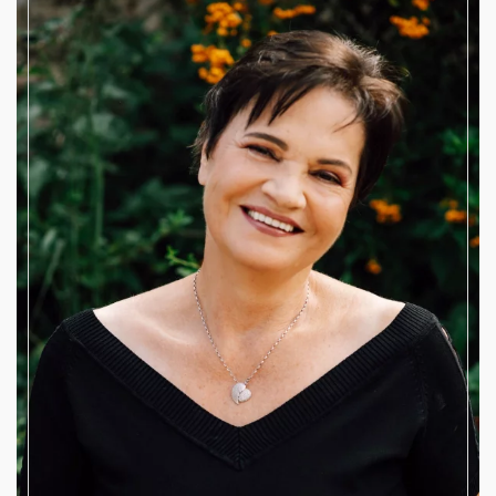
Schriftführerin