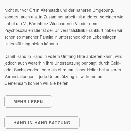
Nicht nur vor Ort in Altenstadt und der näheren Umgebung,
sondern auch u.a. in Zusammenarbeit mit anderen Vereinen wie
LaLeLu e.V., Bärenherz Wiesbaden e.V. oder dem
Psychosozialen Dienst der Universitätsklinik Frankfurt haben wir
schon so mancher Familie in unterschiedlichen Lebenslagen
Unterstützung bieten können.
Damit Hand-in-Hand in vollem Umfang Hilfe anbieten kann, wird
jedoch auch weiterhin Ihre Unterstützung benötigt: durch Geld-
oder Sachspenden, oder als ehrenamtlicher Helfer bei unseren
Veranstaltungen – jede Unterstützung ist willkommen.
Gemeinsam können wir alle helfen!
MEHR LESEN
HAND-IN-HAND SATZUNG