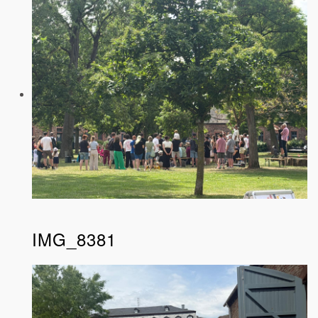
IMG_8381