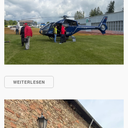
WEITERLESEN