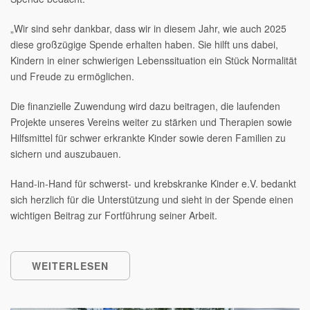
„Wir sind sehr dankbar, dass wir in diesem Jahr, wie auch 2025
diese großzügige Spende erhalten haben. Sie hilft uns dabei,
Kindern in einer schwierigen Lebenssituation ein Stück Normalität
und Freude zu ermöglichen.
Die finanzielle Zuwendung wird dazu beitragen, die laufenden
Projekte unseres Vereins weiter zu stärken und Therapien sowie
Hilfsmittel für schwer erkrankte Kinder sowie deren Familien zu
sichern und auszubauen.
Hand-in-Hand für schwerst- und krebskranke Kinder e.V. bedankt
sich herzlich für die Unterstützung und sieht in der Spende einen
wichtigen Beitrag zur Fortführung seiner Arbeit.
WEITERLESEN