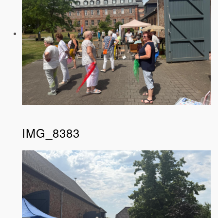
IMG_8383