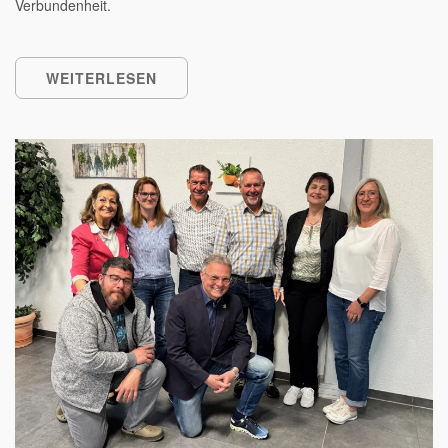
Verbundenheit.
WEITERLESEN