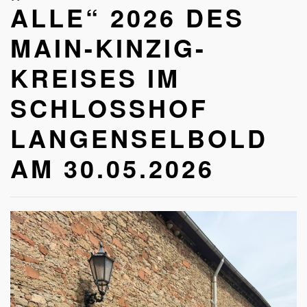
ALLE“ 2026 DES
MAIN-KINZIG-
KREISES IM
SCHLOSSHOF
LANGENSELBOLD
AM 30.05.2026