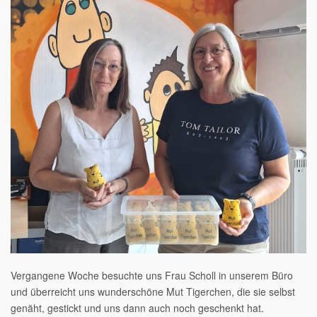
Vergangene Woche besuchte uns Frau Scholl in unserem Büro
und überreicht uns wunderschöne Mut Tigerchen, die sie selbst
genäht, gestickt und uns dann auch noch geschenkt hat.