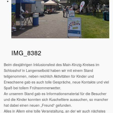
IMG_8382
Beim diesjährigen Inklusionsfest des Main-Kinzig-Kreises im
Schlosshof in Langenselbold haben wir mit einem Stand
teilgenommen, neben reichlich Aktivitäten für Kinder und
Erwachsene gab es auch tolle Gespräche, neue Kontakte und viel
Spaß bei tollem Frühsommerwetter.
An unserem Stand gab es Informationsmaterial für die Besucher
und die Kinder konnten sich Kuscheltiere aussuchen, so mancher
hat dabei einen neuen „Freund“ gefunden.
Alles in Allem eine tolle Veranstaltung, an der wir auch nächstes