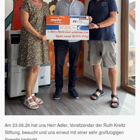
Am 23.06.26 hat uns Herr Adler, Vorsitzender der Ruth Kreitz
Stiftung, besucht und uns erneut mit einer sehr großzügigen
Spende bedacht.