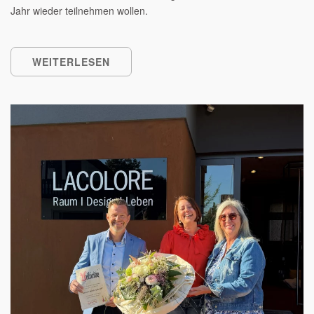
Jahr wieder teilnehmen wollen.
WEITERLESEN