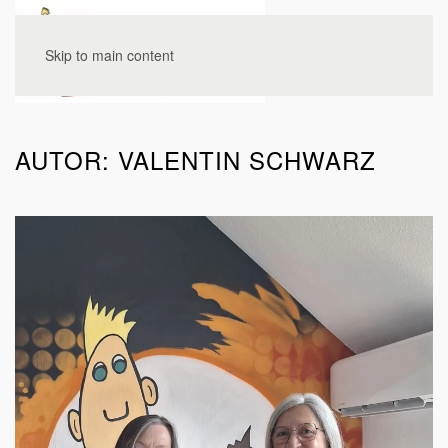
Skip to main content
AUTOR:
VALENTIN SCHWARZ