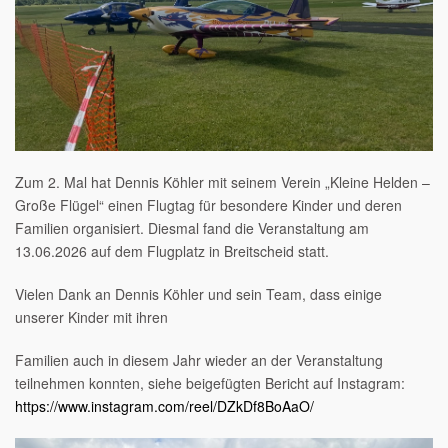
Zum 2. Mal hat Dennis Köhler mit seinem Verein „Kleine Helden –
Große Flügel“ einen Flugtag für besondere Kinder und deren
Familien organisiert. Diesmal fand die Veranstaltung am
13.06.2026 auf dem Flugplatz in Breitscheid statt.
Vielen Dank an Dennis Köhler und sein Team, dass einige
unserer Kinder mit ihren
Familien auch in diesem Jahr wieder an der Veranstaltung
teilnehmen konnten, siehe beigefügten Bericht auf Instagram:
https://www.instagram.com/reel/DZkDf8BoAaO/