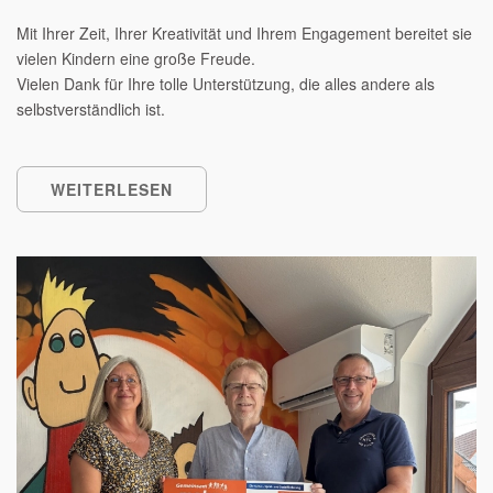
Mit Ihrer Zeit, Ihrer Kreativität und Ihrem Engagement bereitet sie
vielen Kindern eine große Freude.
Vielen Dank für Ihre tolle Unterstützung, die alles andere als
selbstverständlich ist.
WEITERLESEN