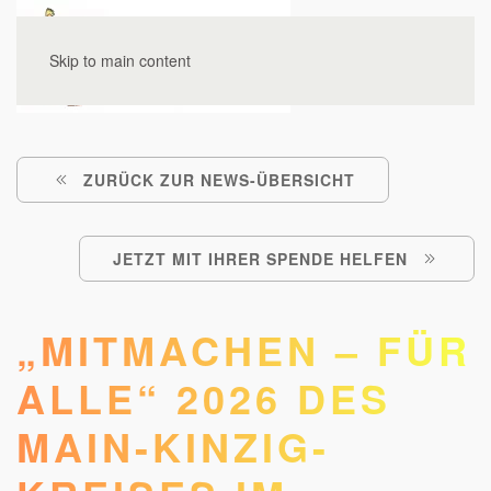
Skip to main content
ZURÜCK ZUR NEWS-ÜBERSICHT
JETZT MIT IHRER SPENDE HELFEN
„MITMACHEN – FÜR
ALLE“ 2026 DES
MAIN-KINZIG-