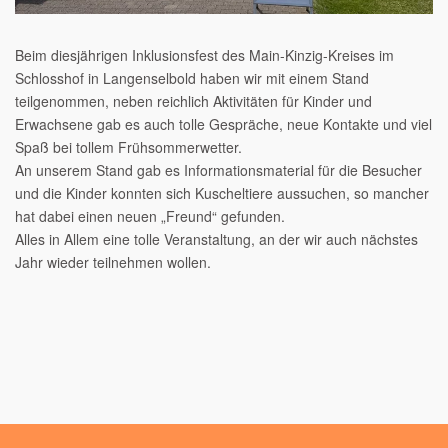
Beim diesjährigen Inklusionsfest des Main-Kinzig-Kreises im
Schlosshof in Langenselbold haben wir mit einem Stand
teilgenommen, neben reichlich Aktivitäten für Kinder und
Erwachsene gab es auch tolle Gespräche, neue Kontakte und viel
Spaß bei tollem Frühsommerwetter.
An unserem Stand gab es Informationsmaterial für die Besucher
und die Kinder konnten sich Kuscheltiere aussuchen, so mancher
hat dabei einen neuen „Freund“ gefunden.
Alles in Allem eine tolle Veranstaltung, an der wir auch nächstes
Jahr wieder teilnehmen wollen.