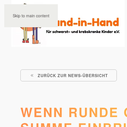
Skip to main content
ZURÜCK ZUR NEWS-ÜBERSICHT
WENN RUNDE 