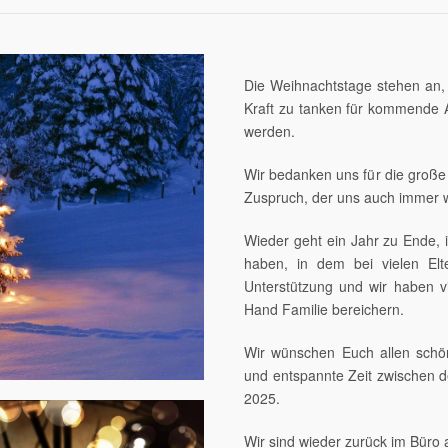
Die Weihnachtstage stehen an,
Kraft zu tanken für kommende 
werden.
Wir bedanken uns für die große
Zuspruch, der uns auch immer wi
Wieder geht ein Jahr zu Ende, 
haben, in dem bei vielen Elt
Unterstützung und wir haben v
Hand Familie bereichern.
Wir wünschen Euch allen schön
und entspannte Zeit zwischen d
2025.
Wir sind wieder zurück im Büro