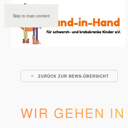
Skip to main content
ZURÜCK ZUR NEWS-ÜBERSICHT
WIR GEHEN IN