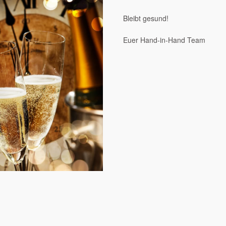
Bleibt gesund!
Euer Hand-in-Hand Team