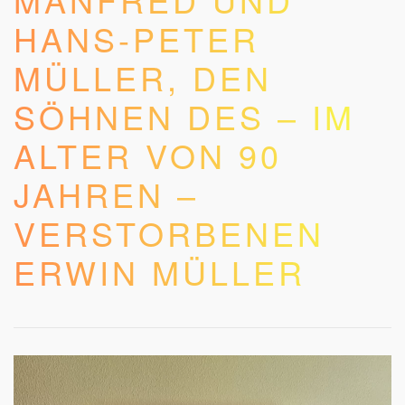
HANS-PETER
MÜLLER, DEN
SÖHNEN DES – IM
ALTER VON 90
JAHREN –
VERSTORBENEN
ERWIN MÜLLER