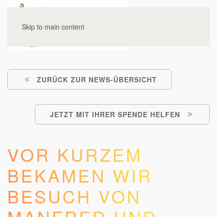
Skip to main content
ZURÜCK ZUR NEWS-ÜBERSICHT
JETZT MIT IHRER SPENDE HELFEN
VOR KURZEM
BEKAMEN WIR
BESUCH VON
MANFRED UND