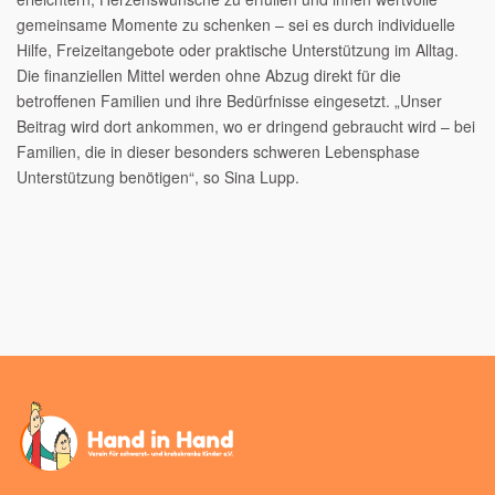
gemeinsame Momente zu schenken – sei es durch individuelle
Hilfe, Freizeitangebote oder praktische Unterstützung im Alltag.
Die finanziellen Mittel werden ohne Abzug direkt für die
betroffenen Familien und ihre Bedürfnisse eingesetzt. „Unser
Beitrag wird dort ankommen, wo er dringend gebraucht wird – bei
Familien, die in dieser besonders schweren Lebensphase
Unterstützung benötigen“, so Sina Lupp.