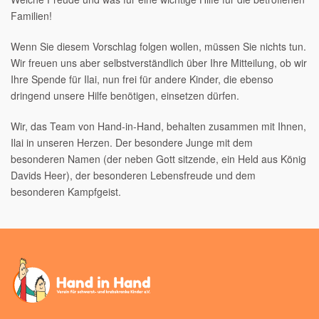
Familien!
Wenn Sie diesem Vorschlag folgen wollen, müssen Sie nichts tun.
Wir freuen uns aber selbstverständlich über Ihre Mitteilung, ob wir
Ihre Spende für Ilai, nun frei für andere Kinder, die ebenso
dringend unsere Hilfe benötigen, einsetzen dürfen.
Wir, das Team von Hand-in-Hand, behalten zusammen mit Ihnen,
Ilai in unseren Herzen. Der besondere Junge mit dem
besonderen Namen (der neben Gott sitzende, ein Held aus König
Davids Heer), der besonderen Lebensfreude und dem
besonderen Kampfgeist.