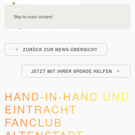
Skip to main content
ZURÜCK ZUR NEWS-ÜBERSICHT
JETZT MIT IHRER SPENDE HELFEN
HAND-IN-HAND UND
EINTRACHT
FANCLUB
ALTENSTADT