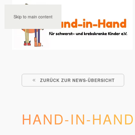
Skip to main content
ZURÜCK ZUR NEWS-ÜBERSICHT
HAND-IN-HAND