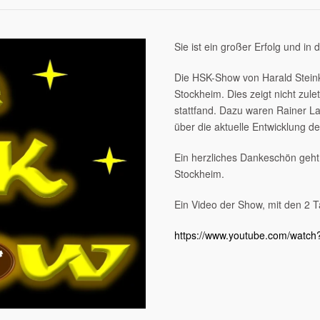
Sie ist ein großer Erfolg und in
Die HSK-Show von Harald Steinke
Stockheim. Dies zeigt nicht zul
stattfand. Dazu waren Rainer 
über die aktuelle Entwicklung d
Ein herzliches Dankeschön geht
Stockheim.
Ein Video der Show, mit den 2 T
https://www.youtube.com/watc