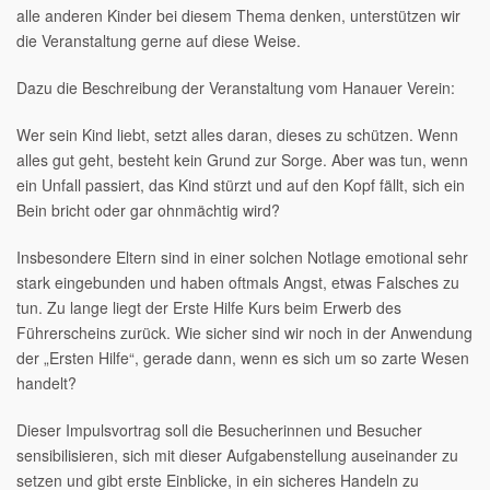
alle anderen Kinder bei diesem Thema denken, unterstützen wir
die Veranstaltung gerne auf diese Weise.
Dazu die Beschreibung der Veranstaltung vom Hanauer Verein:
Wer sein Kind liebt, setzt alles daran, dieses zu schützen. Wenn
alles gut geht, besteht kein Grund zur Sorge. Aber was tun, wenn
ein Unfall passiert, das Kind stürzt und auf den Kopf fällt, sich ein
Bein bricht oder gar ohnmächtig wird?
Insbesondere Eltern sind in einer solchen Notlage emotional sehr
stark eingebunden und haben oftmals Angst, etwas Falsches zu
tun. Zu lange liegt der Erste Hilfe Kurs beim Erwerb des
Führerscheins zurück. Wie sicher sind wir noch in der Anwendung
der „Ersten Hilfe“, gerade dann, wenn es sich um so zarte Wesen
handelt?
Dieser Impulsvortrag soll die Besucherinnen und Besucher
sensibilisieren, sich mit dieser Aufgabenstellung auseinander zu
setzen und gibt erste Einblicke, in ein sicheres Handeln zu