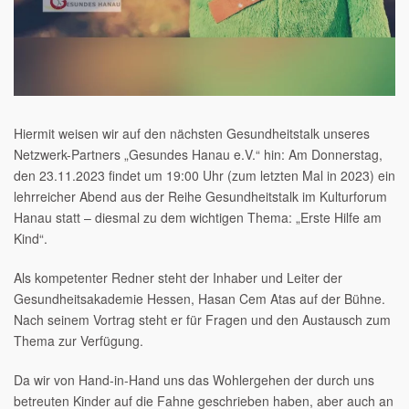
Hiermit weisen wir auf den nächsten Gesundheitstalk unseres
Netzwerk-Partners „Gesundes Hanau e.V.“ hin: Am Donnerstag,
den 23.11.2023 findet um 19:00 Uhr (zum letzten Mal in 2023) ein
lehrreicher Abend aus der Reihe Gesundheitstalk im Kulturforum
Hanau statt – diesmal zu dem wichtigen Thema: „Erste Hilfe am
Kind“.
Als kompetenter Redner steht der Inhaber und Leiter der
Gesundheitsakademie Hessen, Hasan Cem Atas auf der Bühne.
Nach seinem Vortrag steht er für Fragen und den Austausch zum
Thema zur Verfügung.
Da wir von Hand-in-Hand uns das Wohlergehen der durch uns
betreuten Kinder auf die Fahne geschrieben haben, aber auch an