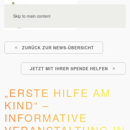
Skip to main content
ZURÜCK ZUR NEWS-ÜBERSICHT
JETZT MIT IHRER SPENDE HELFEN
„ERSTE HILFE AM
KIND“ –
INFORMATIVE
VERANSTALTUNG IN