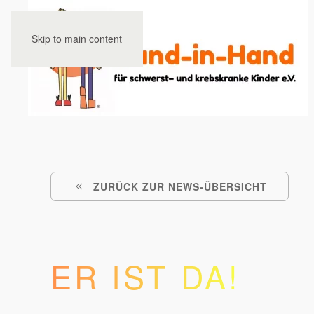
Skip to main content
ZURÜCK ZUR NEWS-ÜBERSICHT
ER IST DA!