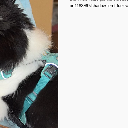
ort1183967/shadow-lernt-fuer-