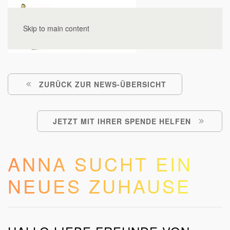
Skip to main content
ZURÜCK ZUR NEWS-ÜBERSICHT
JETZT MIT IHRER SPENDE HELFEN
ANNA SUCHT EIN
NEUES ZUHAUSE