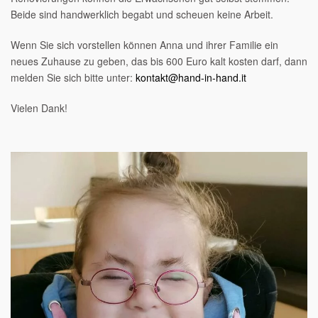
Beide sind handwerklich begabt und scheuen keine Arbeit.
Wenn Sie sich vorstellen können Anna und ihrer Familie ein
neues Zuhause zu geben, das bis 600 Euro kalt kosten darf, dann
melden Sie sich bitte unter:
kontakt@hand-in-hand.it
Vielen Dank!