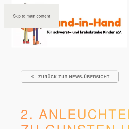
Skip to main content
ZURÜCK ZUR NEWS-ÜBERSICHT
2. ANLEUCHTE
ZU GUNSTEN H