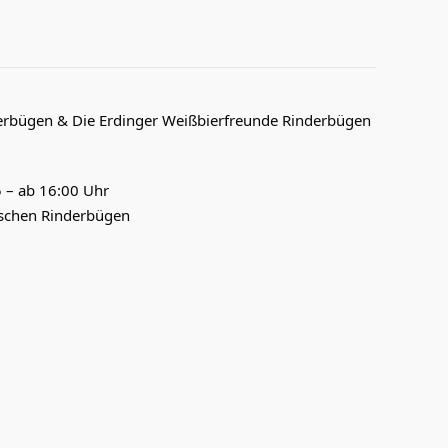
erbügen & Die Erdinger Weißbierfreunde Rinderbügen
 – ab 16:00 Uhr
uschen Rinderbügen