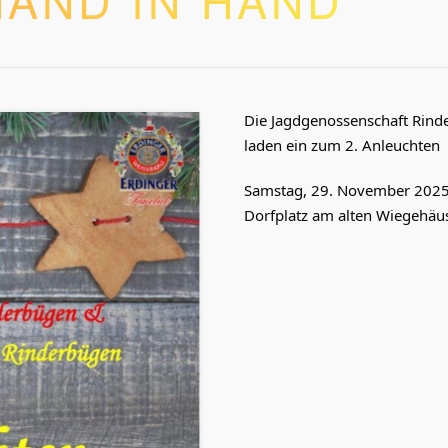
Die Jagdgenossenschaft Rind
laden ein zum 2. Anleuchten
Samstag, 29. November 2025
Dorfplatz am alten Wiegehä